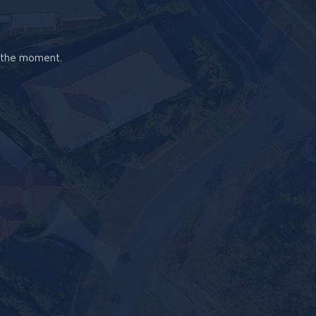
t the moment.