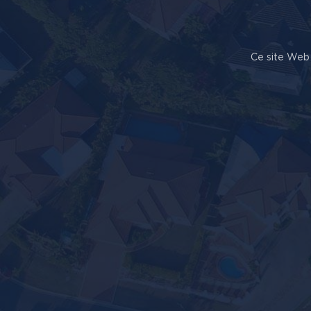
Ce site Web 