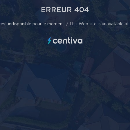
ERREUR 404
est indisponible pour le moment. / This Web site is unavailable a