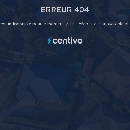
ERREUR 404
est indisponible pour le moment. / This Web site is unavailable a