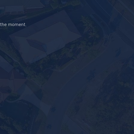
t the moment.