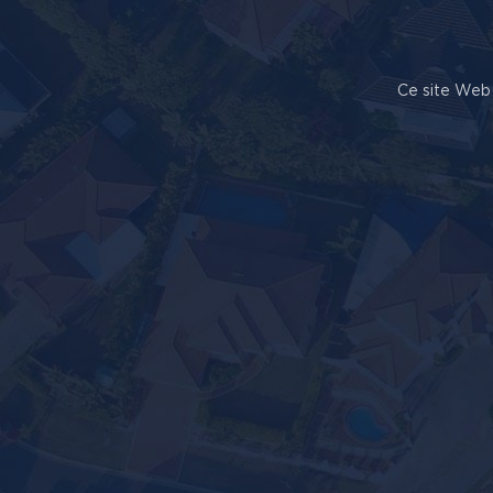
Ce site Web 