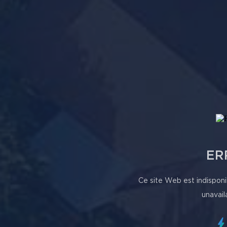
ER
Ce site Web est indisponi
unavail